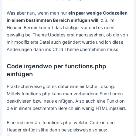
Was aber nun, wenn man nur
ein paar wenige Codezeilen
in einem bestimmten Bereich einfügen will
, z.B. im
Header. Bei mir kommt das häufiger vor und es nervt
gewaltig bei Theme Updates erst nachzusehen, ob die von
mir modifizierte Datei auch geändert wurde und ich diese
Änderungen dann ins Child Theme übernehmen muss.
Code irgendwo per functions.php
einfügen
Praktischerweise gibt es dafür eine einfache Lösung:
Mittels functions.php kann man vorhandene Funktionen
deaktivieren bzw. neue einfügen. Also auch eine Funktion
die in einem bestimmten Bereich ein wenig HTML injeziert.
Eine rudimentäre functions.php, welche Code in den
Header einfügt sähe dann beispielsweise so aus: