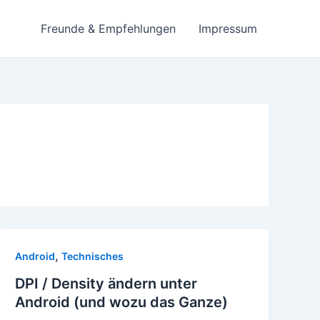
Freunde & Empfehlungen
Impressum
,
Android
Technisches
DPI / Density ändern unter
Android (und wozu das Ganze)