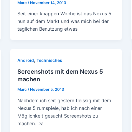
Marc
/
November 14, 2013
Seit einer knappen Woche ist das Nexus 5
nun auf dem Markt und was mich bei der
täglichen Benutzung etwas
,
Android
Technisches
Screenshots mit dem Nexus 5
machen
Marc
/
November 5, 2013
Nachdem ich seit gestern fleissig mit dem
Nexus 5 rumspiele, hab ich nach einer
Möglichkeit gesucht Screenshots zu
machen. Da