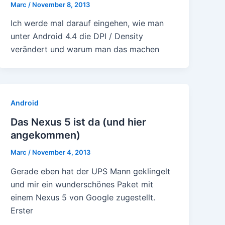
Marc
/
November 8, 2013
Ich werde mal darauf eingehen, wie man
unter Android 4.4 die DPI / Density
verändert und warum man das machen
Android
Das Nexus 5 ist da (und hier
angekommen)
Marc
/
November 4, 2013
Gerade eben hat der UPS Mann geklingelt
und mir ein wunderschönes Paket mit
einem Nexus 5 von Google zugestellt.
Erster