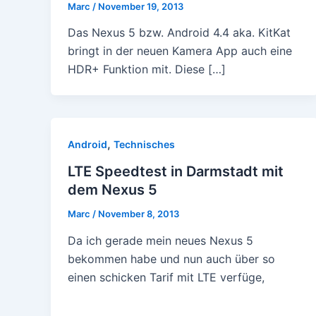
Marc
/
November 19, 2013
Das Nexus 5 bzw. Android 4.4 aka. KitKat
bringt in der neuen Kamera App auch eine
HDR+ Funktion mit. Diese […]
,
Android
Technisches
LTE Speedtest in Darmstadt mit
dem Nexus 5
Marc
/
November 8, 2013
Da ich gerade mein neues Nexus 5
bekommen habe und nun auch über so
einen schicken Tarif mit LTE verfüge,