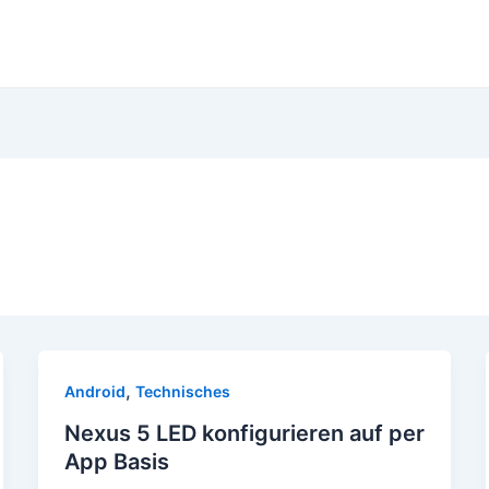
,
Android
Technisches
Nexus 5 LED konfigurieren auf per
App Basis