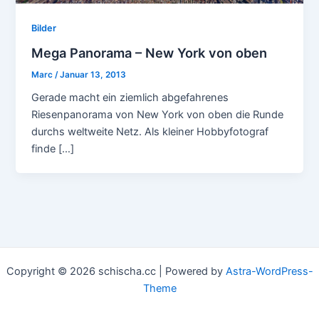
Bilder
Mega Panorama – New York von oben
Marc
/
Januar 13, 2013
Gerade macht ein ziemlich abgefahrenes
Riesenpanorama von New York von oben die Runde
durchs weltweite Netz. Als kleiner Hobbyfotograf
finde […]
Copyright © 2026 schischa.cc | Powered by
Astra-WordPress-
Theme