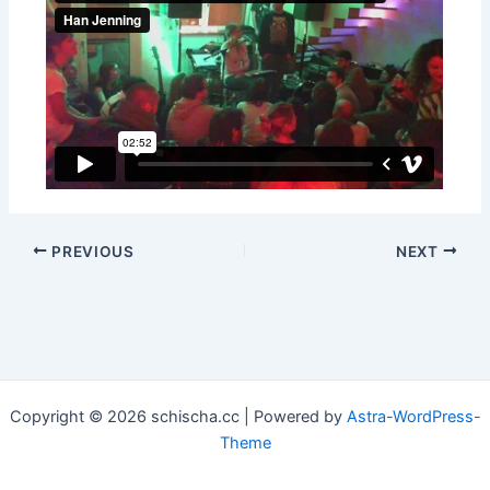
Post
PREVIOUS
NEXT
navigation
Copyright © 2026 schischa.cc | Powered by
Astra-WordPress-
Theme